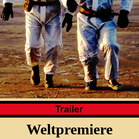
Weltpremiere